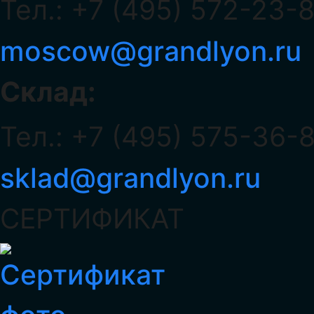
Тел.: +7 (495) 572-23-
moscow@grandlyon.ru
Склад:
Тел.: +7 (495) 575-36-
sklad@grandlyon.ru
СЕРТИФИКАТ