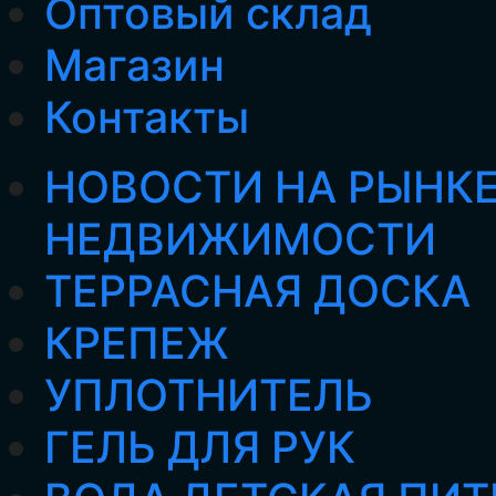
Оптовый склад
Магазин
Контакты
НОВОСТИ НА РЫНК
НЕДВИЖИМОСТИ
ТЕРРАСНАЯ ДОСКА
КРЕПЕЖ
УПЛОТНИТЕЛЬ
ГЕЛЬ ДЛЯ РУК