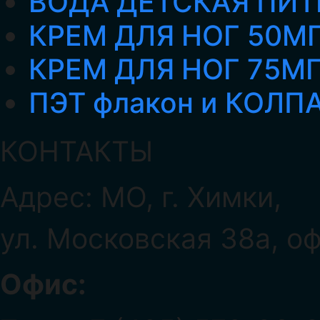
ВОДА ДЕТСКАЯ ПИТ
КРЕМ ДЛЯ НОГ 50М
КРЕМ ДЛЯ НОГ 75М
ПЭТ флакон и КОЛП
КОНТАКТЫ
Адрес: МО, г. Химки,
ул. Московская 38а, о
Офис: