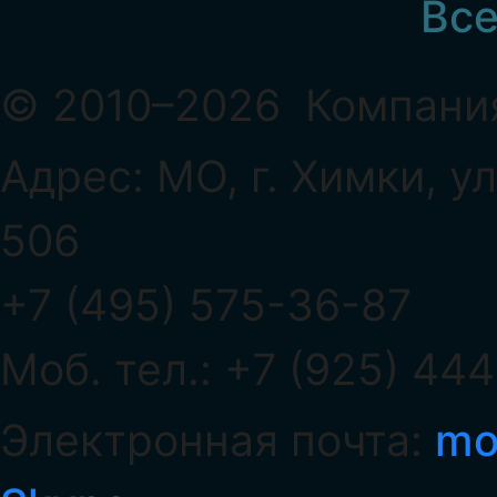
Все
© 2010–2026 Компан
Адрес: МО, г. Химки, у
506
+7 (495) 575-36-87
Моб. тел.: +7 (925) 44
Электронная почта:
mo