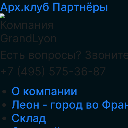
Арх.клуб
Партнёры
Есть вопросы? Звоните
+7 (495) 575-36-87
О компании
Леон - город во Фра
Склад